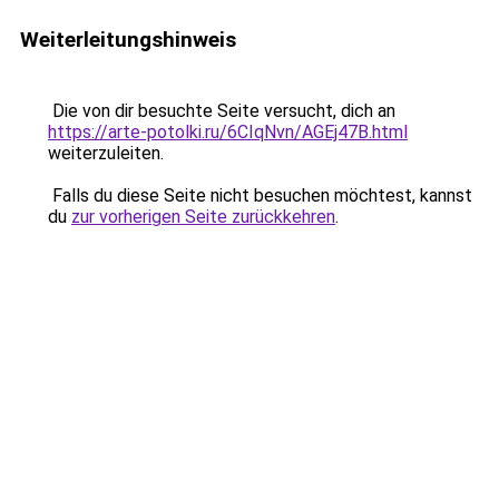
Weiterleitungshinweis
Die von dir besuchte Seite versucht, dich an
https://arte-potolki.ru/6CIqNvn/AGEj47B.html
weiterzuleiten.
Falls du diese Seite nicht besuchen möchtest, kannst
du
zur vorherigen Seite zurückkehren
.