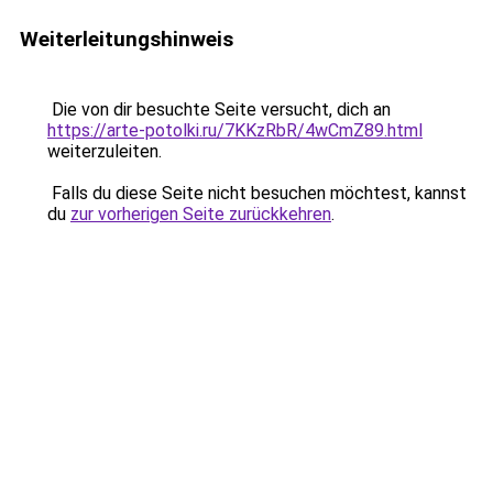
Weiterleitungshinweis
Die von dir besuchte Seite versucht, dich an
https://arte-potolki.ru/7KKzRbR/4wCmZ89.html
weiterzuleiten.
Falls du diese Seite nicht besuchen möchtest, kannst
du
zur vorherigen Seite zurückkehren
.