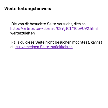
Weiterleitungshinweis
Die von dir besuchte Seite versucht, dich an
https://artmaster-kuban.ru/08YgtCt/1CpAUV2.html
weiterzuleiten.
Falls du diese Seite nicht besuchen möchtest, kannst
du
zur vorherigen Seite zurückkehren
.