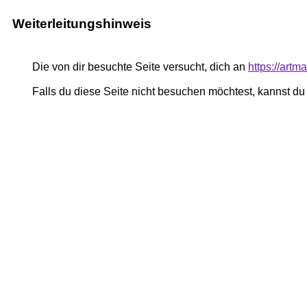
Weiterleitungshinweis
Die von dir besuchte Seite versucht, dich an
https://art
Falls du diese Seite nicht besuchen möchtest, kannst d