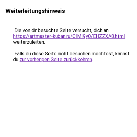
Weiterleitungshinweis
Die von dir besuchte Seite versucht, dich an
https://artmaster-kuban.ru/CIMI9y0/EHZZXA8.html
weiterzuleiten.
Falls du diese Seite nicht besuchen möchtest, kannst
du
zur vorherigen Seite zurückkehren
.