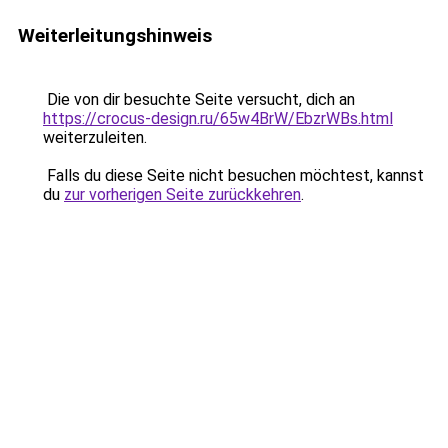
Weiterleitungshinweis
Die von dir besuchte Seite versucht, dich an
https://crocus-design.ru/65w4BrW/EbzrWBs.html
weiterzuleiten.
Falls du diese Seite nicht besuchen möchtest, kannst
du
zur vorherigen Seite zurückkehren
.