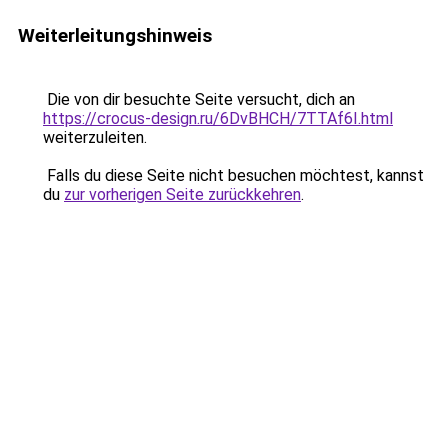
Weiterleitungshinweis
Die von dir besuchte Seite versucht, dich an
https://crocus-design.ru/6DvBHCH/7TTAf6I.html
weiterzuleiten.
Falls du diese Seite nicht besuchen möchtest, kannst
du
zur vorherigen Seite zurückkehren
.