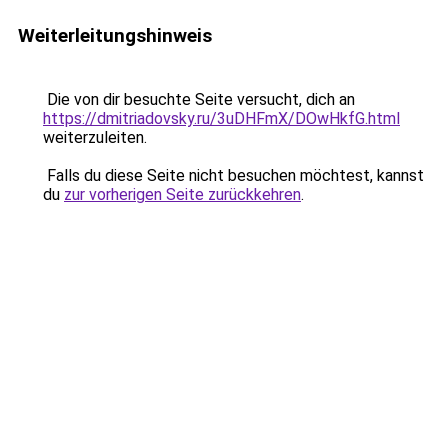
Weiterleitungshinweis
Die von dir besuchte Seite versucht, dich an
https://dmitriadovsky.ru/3uDHFmX/DOwHkfG.html
weiterzuleiten.
Falls du diese Seite nicht besuchen möchtest, kannst
du
zur vorherigen Seite zurückkehren
.