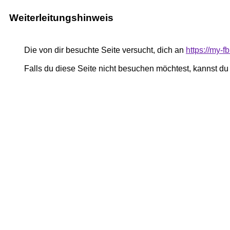
Weiterleitungshinweis
Die von dir besuchte Seite versucht, dich an
https://my-
Falls du diese Seite nicht besuchen möchtest, kannst d