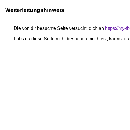
Weiterleitungshinweis
Die von dir besuchte Seite versucht, dich an
https://my-
Falls du diese Seite nicht besuchen möchtest, kannst d