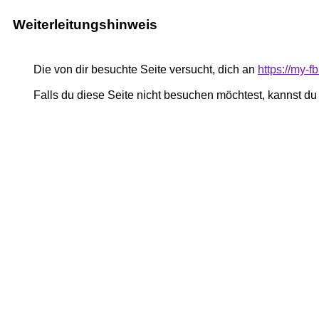
Weiterleitungshinweis
Die von dir besuchte Seite versucht, dich an
https://my-
Falls du diese Seite nicht besuchen möchtest, kannst d