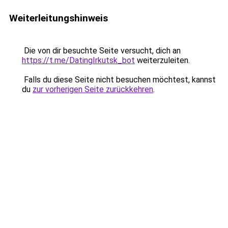
Weiterleitungshinweis
Die von dir besuchte Seite versucht, dich an
https://t.me/DatingIrkutsk_bot
weiterzuleiten.
Falls du diese Seite nicht besuchen möchtest, kannst
du
zur vorherigen Seite zurückkehren
.