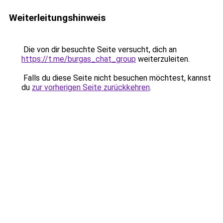
Weiterleitungshinweis
Die von dir besuchte Seite versucht, dich an
https://t.me/burgas_chat_group
weiterzuleiten.
Falls du diese Seite nicht besuchen möchtest, kannst
du
zur vorherigen Seite zurückkehren
.