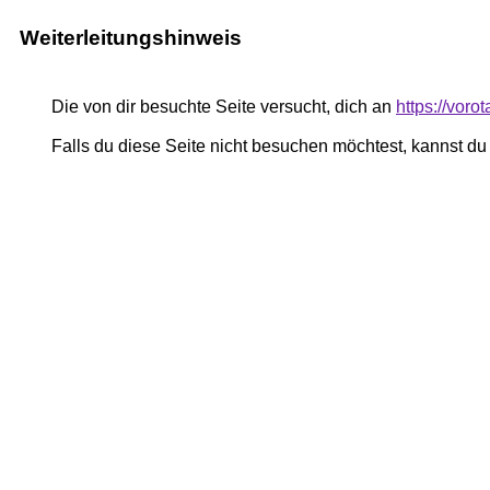
Weiterleitungshinweis
Die von dir besuchte Seite versucht, dich an
https://voro
Falls du diese Seite nicht besuchen möchtest, kannst d