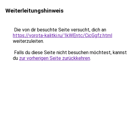
Weiterleitungshinweis
Die von dir besuchte Seite versucht, dich an
https://vorota-kalitki.ru/1kWEntc/CicGgfz.html
weiterzuleiten.
Falls du diese Seite nicht besuchen möchtest, kannst
du
zur vorherigen Seite zurückkehren
.