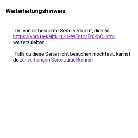
Weiterleitungshinweis
Die von dir besuchte Seite versucht, dich an
https://vorota-kalitki.ru/1kWEntc/Er64bCI.html
weiterzuleiten.
Falls du diese Seite nicht besuchen möchtest, kannst
du
zur vorherigen Seite zurückkehren
.