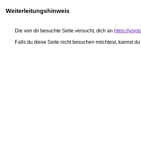
Weiterleitungshinweis
Die von dir besuchte Seite versucht, dich an
https://vor
Falls du diese Seite nicht besuchen möchtest, kannst d