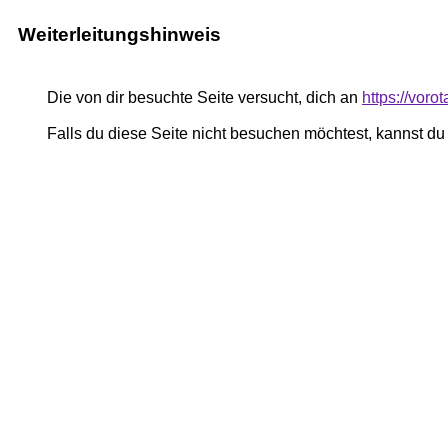
Weiterleitungshinweis
Die von dir besuchte Seite versucht, dich an
https://vor
Falls du diese Seite nicht besuchen möchtest, kannst d