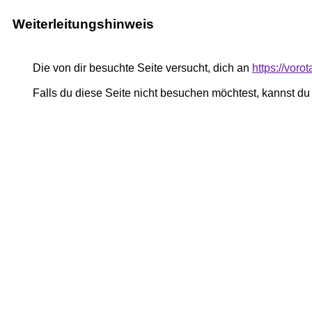
Weiterleitungshinweis
Die von dir besuchte Seite versucht, dich an
https://voro
Falls du diese Seite nicht besuchen möchtest, kannst d