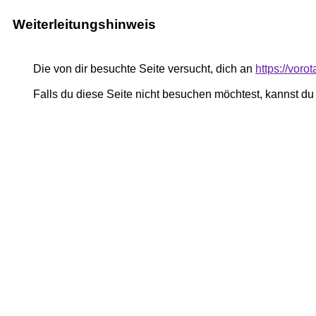
Weiterleitungshinweis
Die von dir besuchte Seite versucht, dich an
https://voro
Falls du diese Seite nicht besuchen möchtest, kannst d