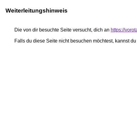
Weiterleitungshinweis
Die von dir besuchte Seite versucht, dich an
https://voro
Falls du diese Seite nicht besuchen möchtest, kannst d