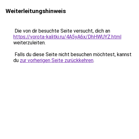
Weiterleitungshinweis
Die von dir besuchte Seite versucht, dich an
https://vorota-kalitki.ru/4A5yA6x/DhHWUYZ.html
weiterzuleiten.
Falls du diese Seite nicht besuchen möchtest, kannst
du
zur vorherigen Seite zurückkehren
.