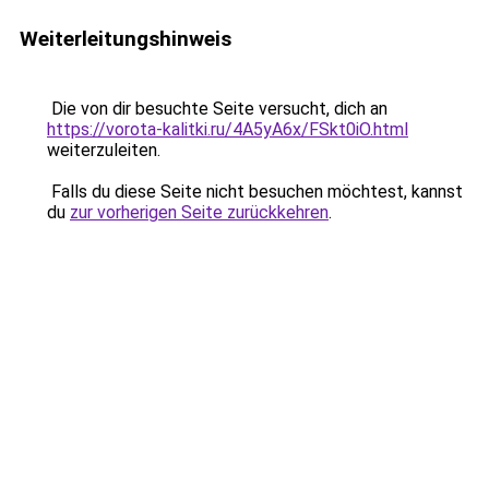
Weiterleitungshinweis
Die von dir besuchte Seite versucht, dich an
https://vorota-kalitki.ru/4A5yA6x/FSkt0iO.html
weiterzuleiten.
Falls du diese Seite nicht besuchen möchtest, kannst
du
zur vorherigen Seite zurückkehren
.