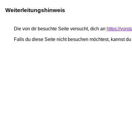
Weiterleitungshinweis
Die von dir besuchte Seite versucht, dich an
https://voro
Falls du diese Seite nicht besuchen möchtest, kannst d