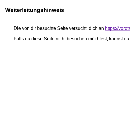
Weiterleitungshinweis
Die von dir besuchte Seite versucht, dich an
https://voro
Falls du diese Seite nicht besuchen möchtest, kannst d