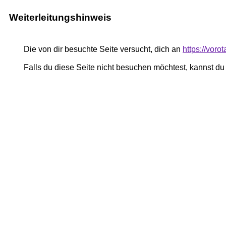
Weiterleitungshinweis
Die von dir besuchte Seite versucht, dich an
https://vor
Falls du diese Seite nicht besuchen möchtest, kannst d