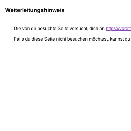
Weiterleitungshinweis
Die von dir besuchte Seite versucht, dich an
https://voro
Falls du diese Seite nicht besuchen möchtest, kannst d