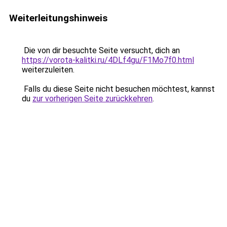
Weiterleitungshinweis
Die von dir besuchte Seite versucht, dich an
https://vorota-kalitki.ru/4DLf4gu/F1Mo7f0.html
weiterzuleiten.
Falls du diese Seite nicht besuchen möchtest, kannst
du
zur vorherigen Seite zurückkehren
.