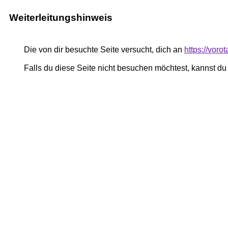
Weiterleitungshinweis
Die von dir besuchte Seite versucht, dich an
https://voro
Falls du diese Seite nicht besuchen möchtest, kannst d