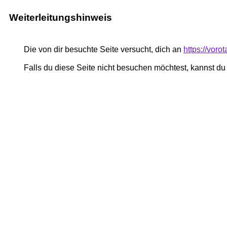
Weiterleitungshinweis
Die von dir besuchte Seite versucht, dich an
https://voro
Falls du diese Seite nicht besuchen möchtest, kannst d