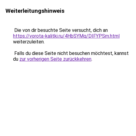
Weiterleitungshinweis
Die von dir besuchte Seite versucht, dich an
https://vorota-kalitki.ru/4HbSYMq/DIFYPSm.html
weiterzuleiten.
Falls du diese Seite nicht besuchen möchtest, kannst
du
zur vorherigen Seite zurückkehren
.