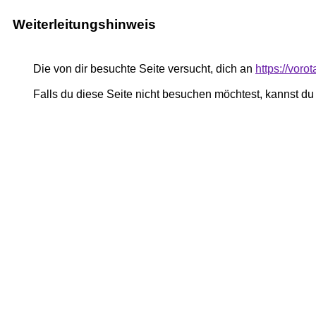
Weiterleitungshinweis
Die von dir besuchte Seite versucht, dich an
https://voro
Falls du diese Seite nicht besuchen möchtest, kannst d