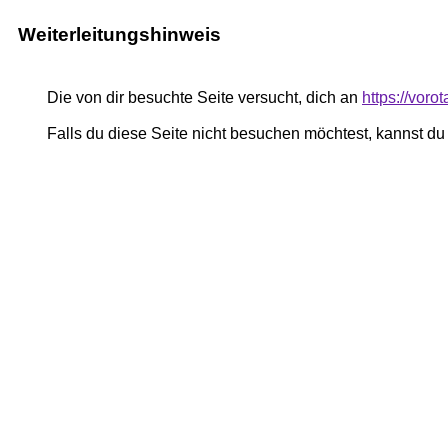
Weiterleitungshinweis
Die von dir besuchte Seite versucht, dich an
https://voro
Falls du diese Seite nicht besuchen möchtest, kannst d