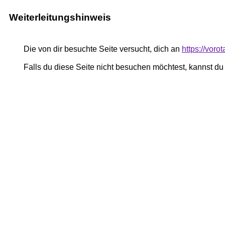
Weiterleitungshinweis
Die von dir besuchte Seite versucht, dich an
https://voro
Falls du diese Seite nicht besuchen möchtest, kannst d