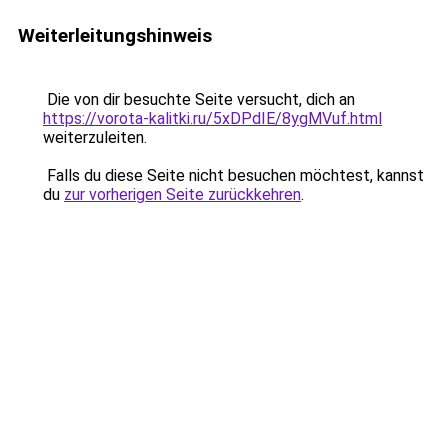
Weiterleitungshinweis
Die von dir besuchte Seite versucht, dich an
https://vorota-kalitki.ru/5xDPdIE/8ygMVuf.html
weiterzuleiten.
Falls du diese Seite nicht besuchen möchtest, kannst
du
zur vorherigen Seite zurückkehren
.