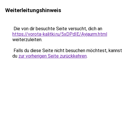
Weiterleitungshinweis
Die von dir besuchte Seite versucht, dich an
https://vorota-kalitki.ru/5xDPdIE/Ayjaurm.html
weiterzuleiten.
Falls du diese Seite nicht besuchen möchtest, kannst
du
zur vorherigen Seite zurückkehren
.