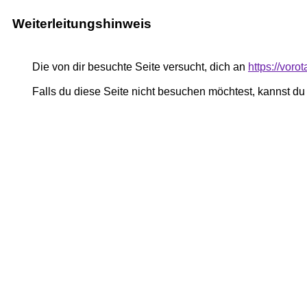
Weiterleitungshinweis
Die von dir besuchte Seite versucht, dich an
https://voro
Falls du diese Seite nicht besuchen möchtest, kannst d