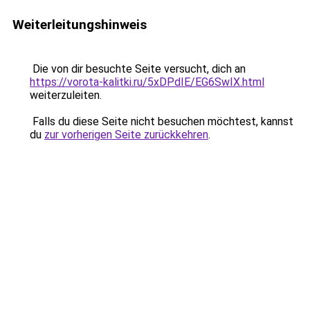
Weiterleitungshinweis
Die von dir besuchte Seite versucht, dich an
https://vorota-kalitki.ru/5xDPdIE/EG6SwIX.html
weiterzuleiten.
Falls du diese Seite nicht besuchen möchtest, kannst
du
zur vorherigen Seite zurückkehren
.