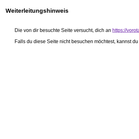
Weiterleitungshinweis
Die von dir besuchte Seite versucht, dich an
https://vor
Falls du diese Seite nicht besuchen möchtest, kannst d