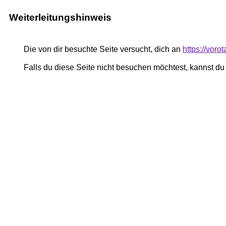
Weiterleitungshinweis
Die von dir besuchte Seite versucht, dich an
https://voro
Falls du diese Seite nicht besuchen möchtest, kannst d