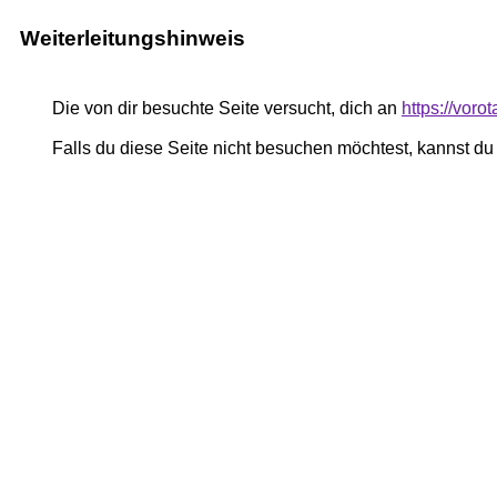
Weiterleitungshinweis
Die von dir besuchte Seite versucht, dich an
https://voro
Falls du diese Seite nicht besuchen möchtest, kannst d