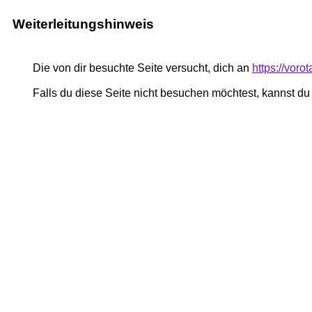
Weiterleitungshinweis
Die von dir besuchte Seite versucht, dich an
https://voro
Falls du diese Seite nicht besuchen möchtest, kannst d