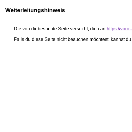
Weiterleitungshinweis
Die von dir besuchte Seite versucht, dich an
https://voro
Falls du diese Seite nicht besuchen möchtest, kannst d