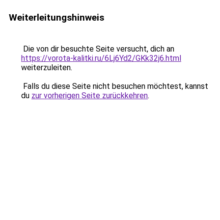
Weiterleitungshinweis
Die von dir besuchte Seite versucht, dich an
https://vorota-kalitki.ru/6Lj6Yd2/GKk32j6.html
weiterzuleiten.
Falls du diese Seite nicht besuchen möchtest, kannst
du
zur vorherigen Seite zurückkehren
.