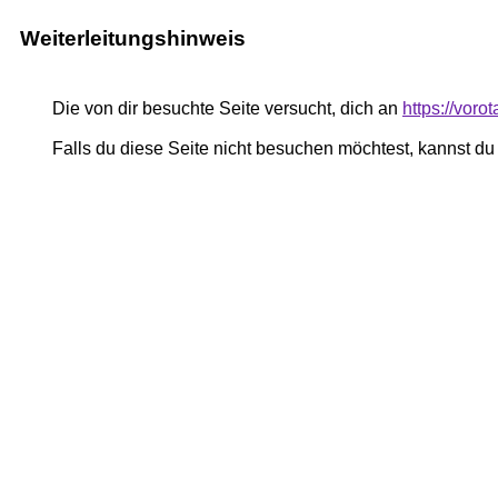
Weiterleitungshinweis
Die von dir besuchte Seite versucht, dich an
https://voro
Falls du diese Seite nicht besuchen möchtest, kannst d