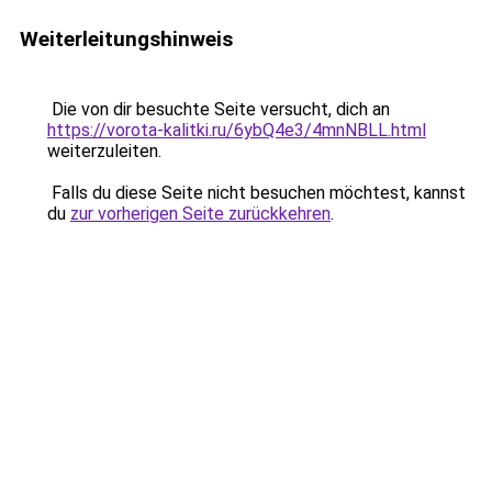
Weiterleitungshinweis
Die von dir besuchte Seite versucht, dich an
https://vorota-kalitki.ru/6ybQ4e3/4mnNBLL.html
weiterzuleiten.
Falls du diese Seite nicht besuchen möchtest, kannst
du
zur vorherigen Seite zurückkehren
.