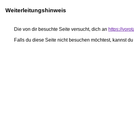
Weiterleitungshinweis
Die von dir besuchte Seite versucht, dich an
https://vor
Falls du diese Seite nicht besuchen möchtest, kannst d