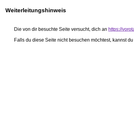
Weiterleitungshinweis
Die von dir besuchte Seite versucht, dich an
https://voro
Falls du diese Seite nicht besuchen möchtest, kannst d