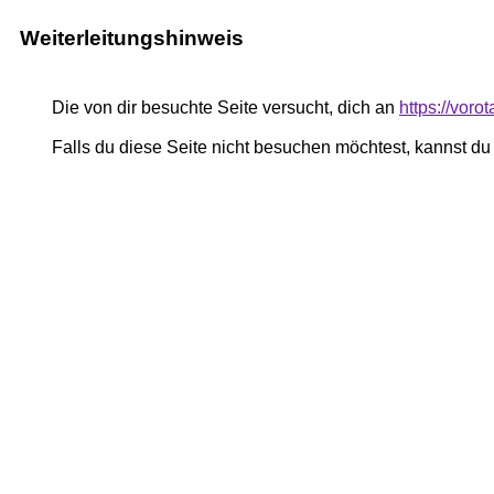
Weiterleitungshinweis
Die von dir besuchte Seite versucht, dich an
https://vor
Falls du diese Seite nicht besuchen möchtest, kannst d