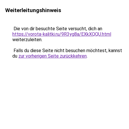
Weiterleitungshinweis
Die von dir besuchte Seite versucht, dich an
https://vorota-kalitki.ru/9R3yg8a/EXkXQQU.html
weiterzuleiten.
Falls du diese Seite nicht besuchen möchtest, kannst
du
zur vorherigen Seite zurückkehren
.